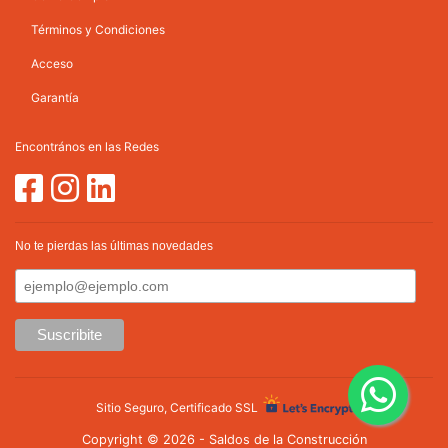
Términos y Condiciones
Acceso
Garantía
Encontrános en las Redes
No te pierdas las últimas novedades
Sitio Seguro, Certificado SSL
Copyright © 2026 - Saldos de la Construcción