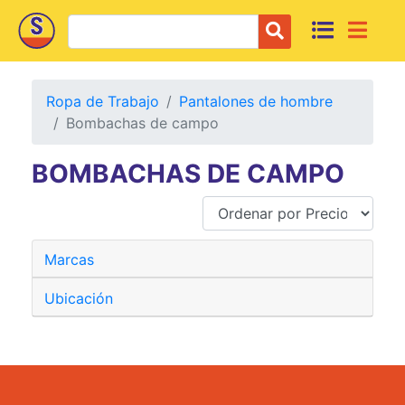
Ropa de Trabajo
Pantalones de hombre
Bombachas de campo
BOMBACHAS DE CAMPO
Marcas
Ubicación