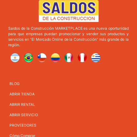
Saldos de la Construcción MARKETPLACE es una nueva oportunidad
para que empresas puedan promocionar y vender sus productos y
servicios en "El Mercado Online de la Construcción" más grande de la
región.
Tel: +598 98 280 377
BLOG
ABRIR TIENDA
ABRIR RENTAL
ABRIR SERVICIO
PROVEEDORES
Cómo Comprar