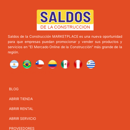
Saldos de la Construcción MARKETPLACE es una nueva oportunidad
para que empresas puedan promocionar y vender sus productos y
servicios en "El Mercado Online de la Construcción" más grande de la
región.
Tel: +598 98 280 377
BLOG
ABRIR TIENDA
ABRIR RENTAL
ABRIR SERVICIO
PROVEEDORES