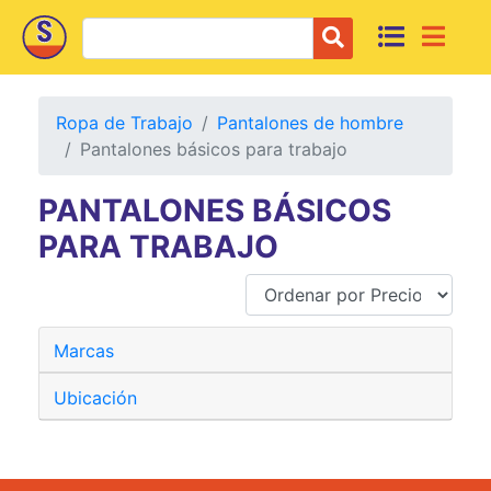
Ropa de Trabajo
Pantalones de hombre
Pantalones básicos para trabajo
PANTALONES BÁSICOS
PARA TRABAJO
Marcas
Ubicación