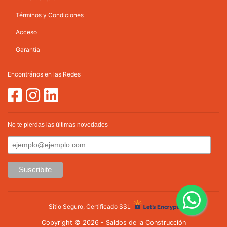
Términos y Condiciones
Acceso
Garantía
Encontrános en las Redes
No te pierdas las últimas novedades
Sitio Seguro, Certificado SSL
Copyright © 2026 - Saldos de la Construcción