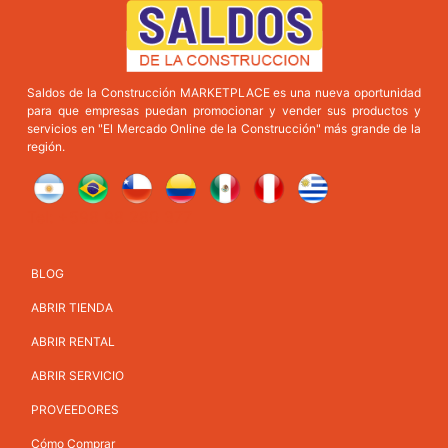
Saldos de la Construcción MARKETPLACE es una nueva oportunidad
para que empresas puedan promocionar y vender sus productos y
servicios en "El Mercado Online de la Construcción" más grande de la
región.
Tel: +598 98 280 377
BLOG
ABRIR TIENDA
ABRIR RENTAL
ABRIR SERVICIO
PROVEEDORES
Cómo Comprar