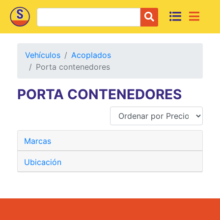
Vehículos
Acoplados
Porta contenedores
PORTA CONTENEDORES
Marcas
Ubicación