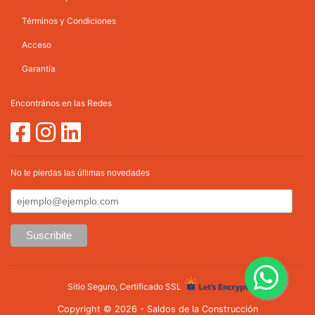
Términos y Condiciones
Acceso
Garantía
Encontrános en las Redes
No te pierdas las últimas novedades
Sitio Seguro, Certificado SSL
Copyright © 2026 - Saldos de la Construcción