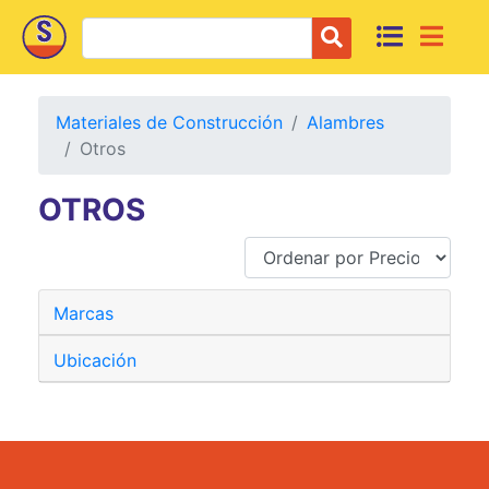
Materiales de Construcción
Alambres
Otros
OTROS
Marcas
Ubicación