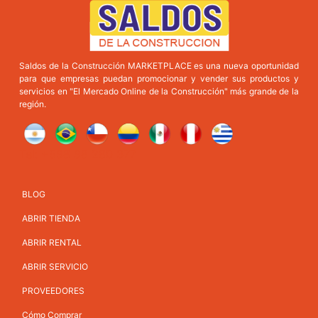
Saldos de la Construcción MARKETPLACE es una nueva oportunidad
para que empresas puedan promocionar y vender sus productos y
servicios en "El Mercado Online de la Construcción" más grande de la
región.
Tel: +598 98 280 377
BLOG
ABRIR TIENDA
ABRIR RENTAL
ABRIR SERVICIO
PROVEEDORES
Cómo Comprar