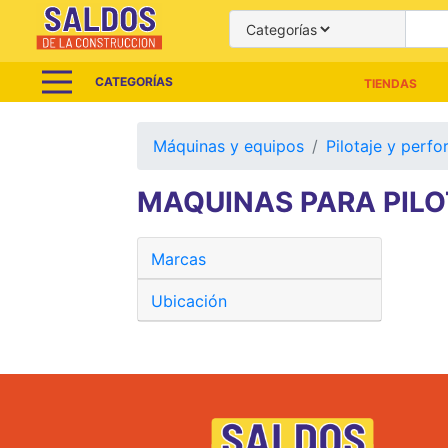
CATEGORÍAS
TIENDAS
Máquinas y equipos
Pilotaje y perfo
MAQUINAS PARA PILO
Marcas
Ubicación