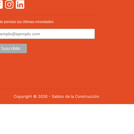
te pierdas las últimas novedades
Copyright © 2026 - Saldos de la Construcción