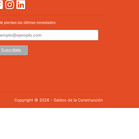
te pierdas las últimas novedades
Copyright © 2026 - Saldos de la Construcción