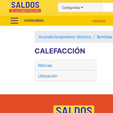
CATEGORÍAS
TIENDAS
Acondicionamiento térmico
Bombas 
CALEFACCIÓN
Marcas
Ubicación